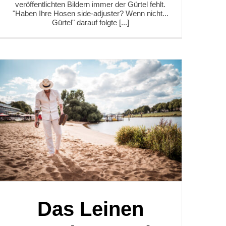
veröffentlichten Bildern immer der Gürtel fehlt.
"Haben Ihre Hosen side-adjuster? Wenn nicht...
Gürtel" darauf folgte [...]
Das Leinen