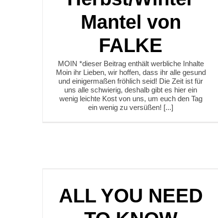
Mantel von
FALKE
MOIN *dieser Beitrag enthält werbliche Inhalte
Moin ihr Lieben, wir hoffen, dass ihr alle gesund
und einigermaßen fröhlich seid! Die Zeit ist für
uns alle schwierig, deshalb gibt es hier ein
wenig leichte Kost von uns, um euch den Tag
ein wenig zu versüßen! [...]
ALL YOU NEED