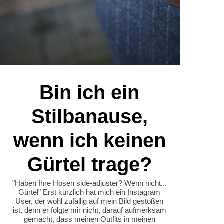
Bin ich ein
Stilbanause,
wenn ich keinen
Gürtel trage?
"Haben Ihre Hosen side-adjuster? Wenn nicht...
Gürtel" Erst kürzlich hat mich ein Instagram
User, der wohl zufällig auf mein Bild gestoßen
ist, denn er folgte mir nicht, darauf aufmerksam
gemacht, dass meinen Outfits in meinen