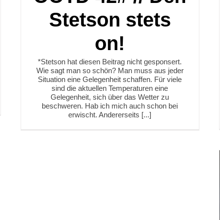
Stetson stets
on!
*Stetson hat diesen Beitrag nicht gesponsert.
Wie sagt man so schön? Man muss aus jeder
Situation eine Gelegenheit schaffen. Für viele
sind die aktuellen Temperaturen eine
Gelegenheit, sich über das Wetter zu
beschweren. Hab ich mich auch schon bei
erwischt. Andererseits [...]