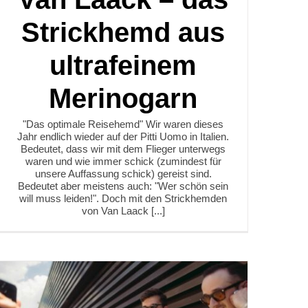
Strickhemd aus
ultrafeinem
Merinogarn
"Das optimale Reisehemd" Wir waren dieses
Jahr endlich wieder auf der Pitti Uomo in Italien.
Bedeutet, dass wir mit dem Flieger unterwegs
waren und wie immer schick (zumindest für
unsere Auffassung schick) gereist sind.
Bedeutet aber meistens auch: "Wer schön sein
will muss leiden!". Doch mit den Strickhemden
von Van Laack [...]