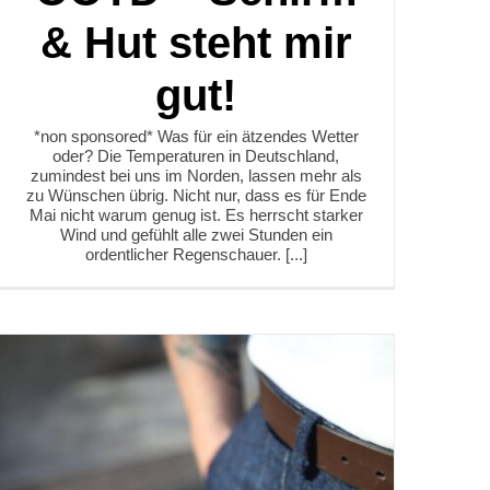
& Hut steht mir
gut!
*non sponsored* Was für ein ätzendes Wetter
oder? Die Temperaturen in Deutschland,
zumindest bei uns im Norden, lassen mehr als
zu Wünschen übrig. Nicht nur, dass es für Ende
Mai nicht warum genug ist. Es herrscht starker
Wind und gefühlt alle zwei Stunden ein
ordentlicher Regenschauer. [...]