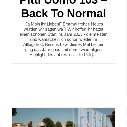
Back To Normal
"Ja Moin ihr Lieben!" Erstmal frohes Neues
würden wir sagen wa?! Wir hoffen ihr hattet
einen schönen Start ins Jahr 2023 - die meisten
sind wahrscheinlich schon wieder im
Alltagstrott. Bei uns bzw. dieses Mal bei mir
ging das Jahr quasi mit dem zweimaligen
Highlight des Jahres los - die Pitti [...]