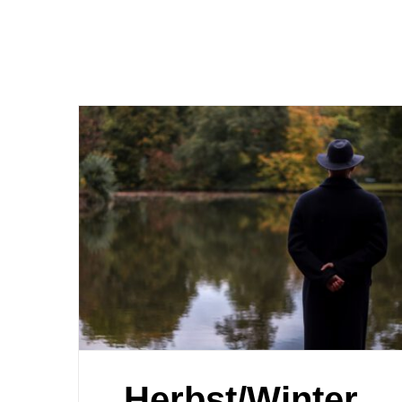
Herbst/Winter