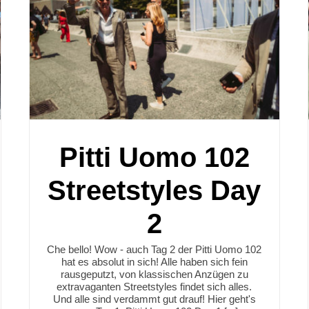
Pitti Uomo 102
Streetstyles Day
2
Che bello! Wow - auch Tag 2 der Pitti Uomo 102
hat es absolut in sich! Alle haben sich fein
rausgeputzt, von klassischen Anzügen zu
extravaganten Streetstyles findet sich alles.
Und alle sind verdammt gut drauf! Hier geht's