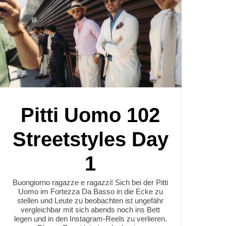
Pitti Uomo 102
Streetstyles Day
1
Buongiorno ragazze e ragazzi! Sich bei der Pitti
Uomo im Fortezza Da Basso in die Ecke zu
stellen und Leute zu beobachten ist ungefähr
vergleichbar mit sich abends noch ins Bett
legen und in den Instagram-Reels zu verlieren.