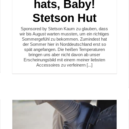
hats, Baby!
Stetson Hut
Sponsored by Stetson Kaum zu glauben, dass
wir bis August warten mussten, um ein richtiges
Sommergefühl zu bekommen. Zumindest hat
der Sommer hier in Norddeutschland erst so
spät angefangen. Die heißen Temperaturen
bringen uns aber nicht davon ab unser
Erscheinungsbild mit einem meiner liebsten
Accessoires zu verfeinern [...]