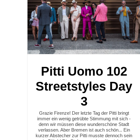
Pitti Uomo 102
Streetstyles Day
3
Grazie Firenze! Der letzte Tag der Pitti bringt
immer ein wenig getrübte Stimmung mit sich -
denn wir müssen diese wunderschöne Stadt
verlassen. Aber Bremen ist auch schön... Ein
kurzer Abstecher zur Pitti musste dennoch sein