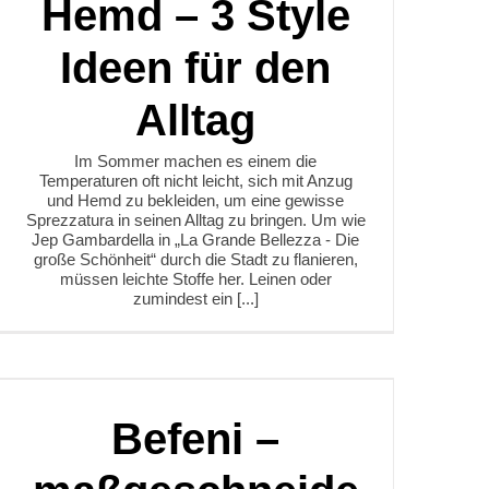
Hemd – 3 Style
Ideen für den
Alltag
Im Sommer machen es einem die
Temperaturen oft nicht leicht, sich mit Anzug
und Hemd zu bekleiden, um eine gewisse
Sprezzatura in seinen Alltag zu bringen. Um wie
Jep Gambardella in „La Grande Bellezza - Die
große Schönheit“ durch die Stadt zu flanieren,
müssen leichte Stoffe her. Leinen oder
zumindest ein [...]
Befeni –