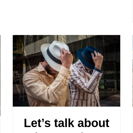
Let’s talk about