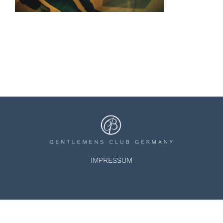
IMPRESSUM