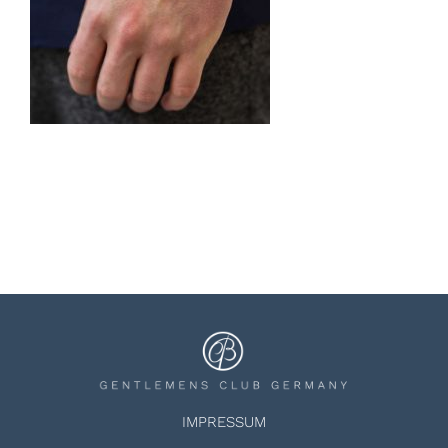
IMPRESSUM