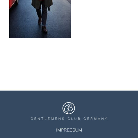
IMPRESSUM