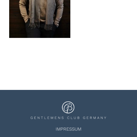
IMPRESSUM