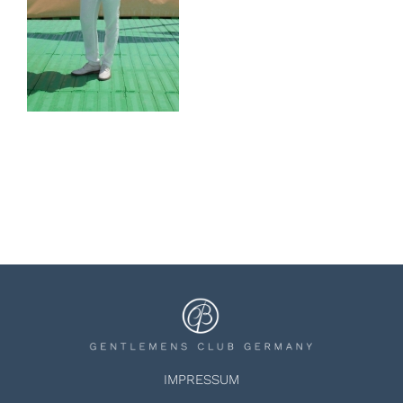
IMPRESSUM