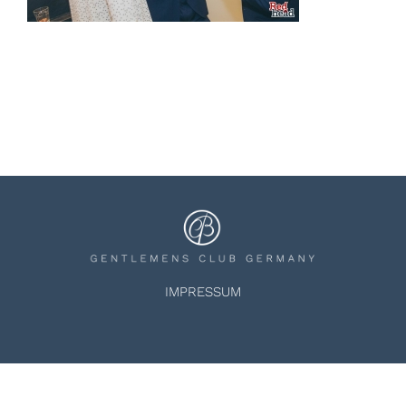
IMPRESSUM