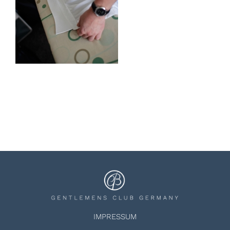
IMPRESSUM