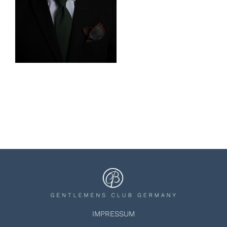
IMPRESSUM